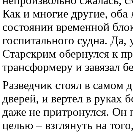
непроизвольно сжалась, с
Как и многие другие, оба 
состоянии временной бло
госпитального судна. Да, 
Старскрим обернулся к п
трансформеру и завязал бе
Разведчик стоял в самом д
дверей, и вертел в руках 
даже не притронулся. Он 
целью – взглянуть на того,