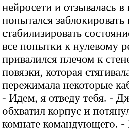
нейросети и отзывалась в
попытался заблокировать
стабилизировать состояни
все попытки к нулевому 
привалился плечом к стен
повязки, которая стягива
пережимала некоторые ка
- Идем, я отведу тебя. - 
обхватил корпус и потянул
комнате командующего. - 