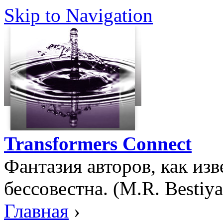
Skip to Navigation
Transformers Connect
Фантазия авторов, как изв
бессовестна. (M.R. Bestiya
Главная
›