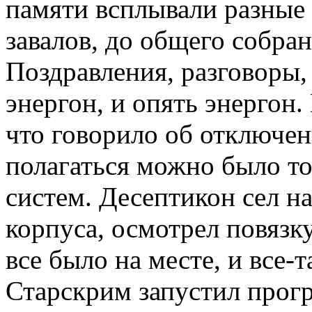
памяти всплывали разные 
завалов, до общего собран
Поздравления, разговоры,
энергон, и опять энергон
что говорило об отключен
полагаться можно было то
систем. Десептикон сел н
корпуса, осмотрел повязк
все было на месте, и все-т
Старскрим запустил прог