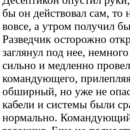
бы он действовал сам, то 
вовсе, а утром получил бы
Разведчик осторожно отк
заглянул под нее, немного
сильно и медленно провел
командующего, прилепляя
обширный, но уже не опа
кабели и системы были с
нормально. Командующий 